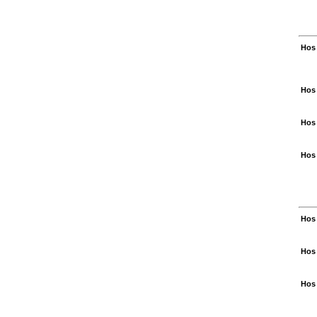
Hos 
Hos 
Hos 
Hos 
Hos 
Hos 
Hos 