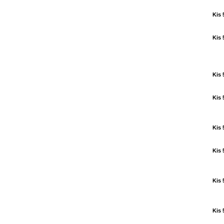
Kis 
Kis 
Kis 
Kis 
Kis 
Kis 
Kis 
Kis 