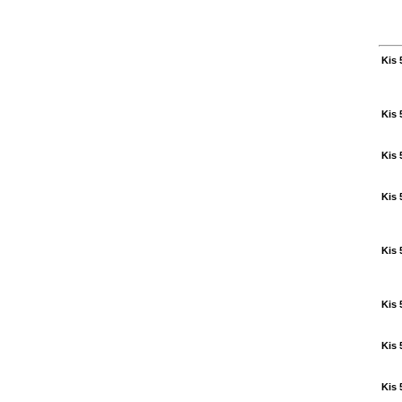
Kis 
Kis 
Kis 
Kis 
Kis 
Kis 
Kis 
Kis 