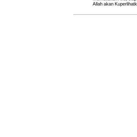
Allah akan Kuperlihat