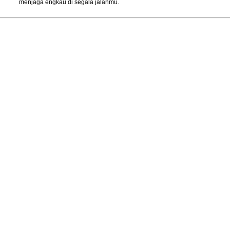
menjaga engkau di segala jalanmu.