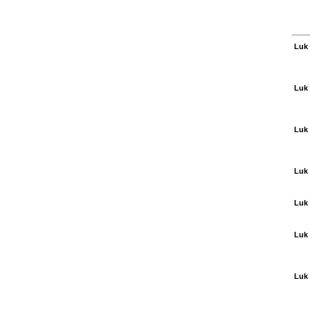
Luk 
Luk 
Luk 
Luk 
Luk 
Luk 
Luk 