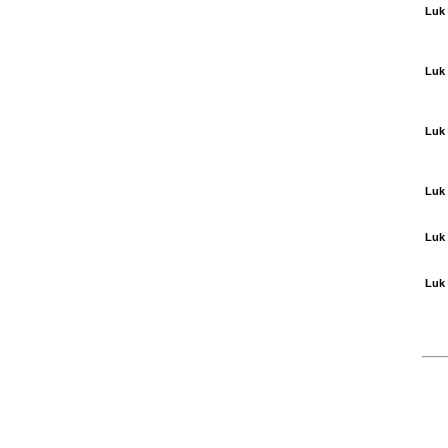
Luk 
Luk 
Luk 
Luk 
Luk 
Luk 