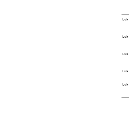
Luk 
Luk 
Luk 
Luk 
Luk 