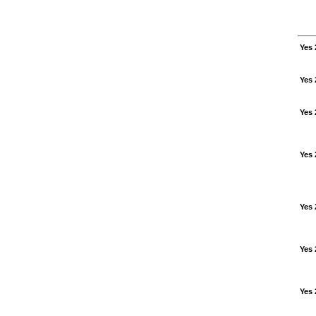
Yes 
Yes 
Yes 
Yes 
Yes 
Yes 
Yes 