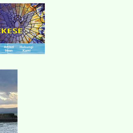
Artikel
Hubungi
Iman
Kami