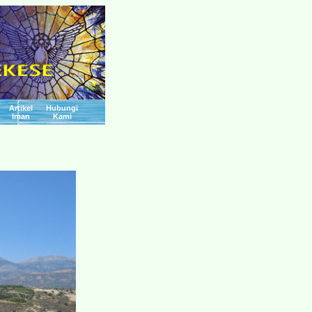
Artikel
Hubungi
Iman
Kami