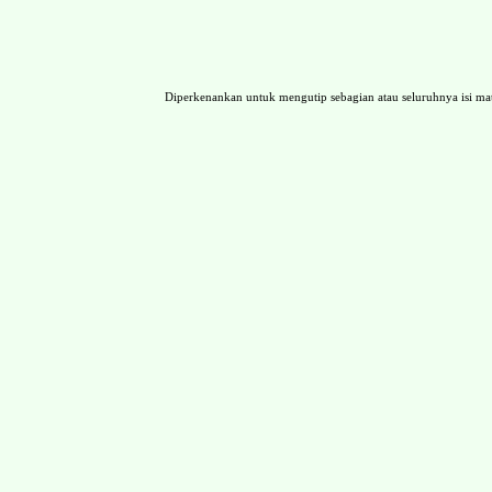
Diperkenankan untuk mengutip sebagian atau seluruhnya isi 