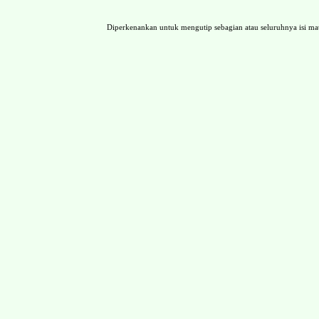
Diperkenankan untuk mengutip sebagian atau seluruhnya isi 