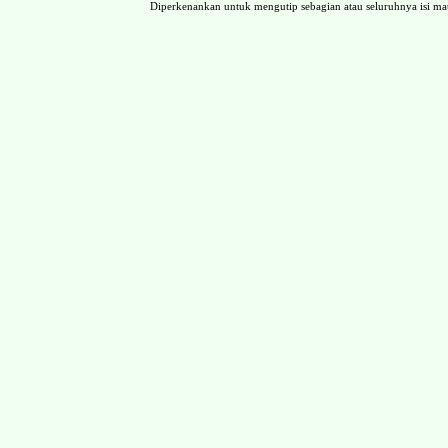
Diperkenankan untuk mengutip sebagian atau seluruhnya isi 