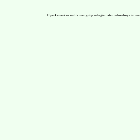
Diperkenankan untuk mengutip sebagian atau seluruhnya isi 