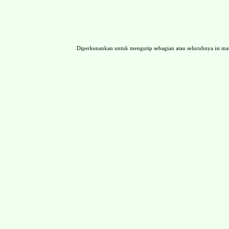
Diperkenankan untuk mengutip sebagian atau seluruhnya isi 