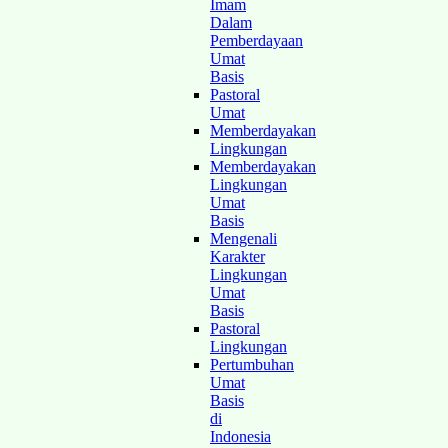
Imam
Dalam
Pemberdayaan
Umat
Basis
Pastoral
Umat
Memberdayakan
Lingkungan
Memberdayakan
Lingkungan
Umat
Basis
Mengenali
Karakter
Lingkungan
Umat
Basis
Pastoral
Lingkungan
Pertumbuhan
Umat
Basis
di
Indonesia