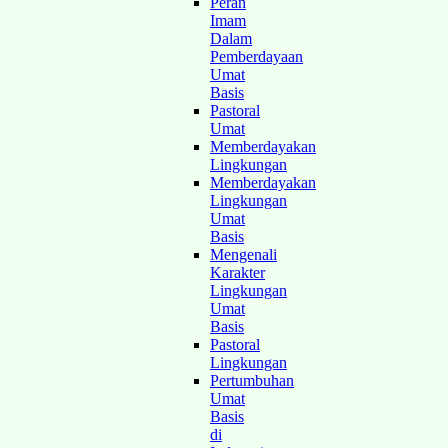
Peran
Imam
Dalam
Pemberdayaan
Umat
Basis
Pastoral
Umat
Memberdayakan
Lingkungan
Memberdayakan
Lingkungan
Umat
Basis
Mengenali
Karakter
Lingkungan
Umat
Basis
Pastoral
Lingkungan
Pertumbuhan
Umat
Basis
di