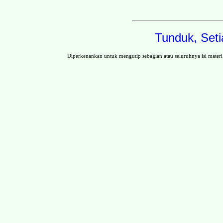
Tunduk, Seti
Diperkenankan untuk mengutip sebagian atau seluruhnya isi mat